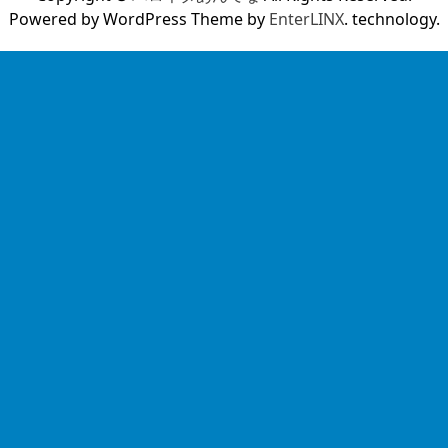
Powered by WordPress Theme by
EnterLINX
. technology.