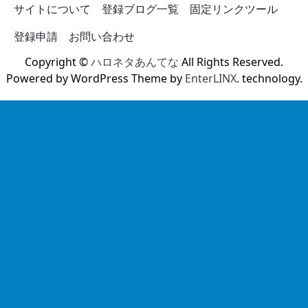
サイトについて
登録ブログ一覧
固定リンクツール
登録申請
お問い合わせ
Copyright ©
ハロネタあんてな
All Rights Reserved.
Powered by WordPress Theme by
EnterLINX
. technology.