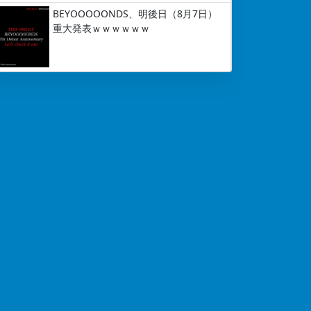
BEYOOOOONDS、明後日（8月7日）
重大発表ｗｗｗｗｗｗ