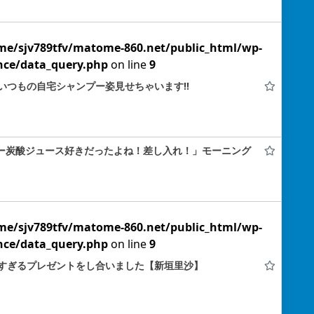
me/sjv789tfv/matome-860.net/public_html/wp-
nce/data_query.php
on line
9
いつもの自宅シャンプー姿見せちゃいます!!
でぃー炭酸ジュース好きだったよね！差し入れ！」モーニング
me/sjv789tfv/matome-860.net/public_html/wp-
nce/data_query.php
on line
9
すぎるプレゼントをし合いました【新垣里沙】