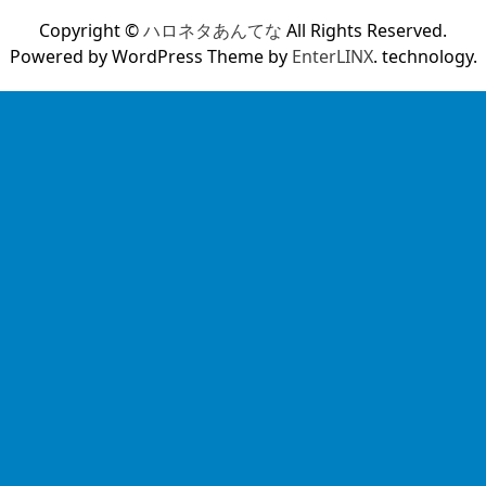
Copyright ©
ハロネタあんてな
All Rights Reserved.
Powered by WordPress Theme by
EnterLINX
. technology.