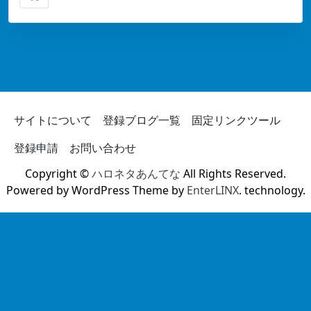
サイトについて
登録ブログ一覧
固定リンクツール
登録申請
お問い合わせ
Copyright ©
ハロネタあんてな
All Rights Reserved.
Powered by WordPress Theme by
EnterLINX
. technology.