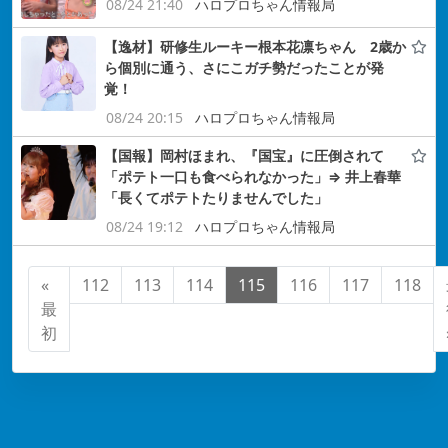
08/24 21:40
ハロプロちゃん情報局
【逸材】研修生ルーキー根本花凛ちゃん 2歳か
ら個別に通う、さにこガチ勢だったことが発
覚！
08/24 20:15
ハロプロちゃん情報局
【国報】岡村ほまれ、『国宝』に圧倒されて
「ポテト一口も食べられなかった」⇒ 井上春華
「長くてポテトたりませんでした」
08/24 19:12
ハロプロちゃん情報局
«
112
113
114
115
116
117
118
最
初