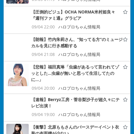
【圧倒的ビジュ】OCHA NORMA米村姫良々
『週刊ファミ通』グラビア
09/04 22:00
ハロプロちゃん情報局
【朗報】竹内朱莉さん、”知ってる方”のミュージ
カルを見に行き感動する
09/04 21:08
ハロプロちゃん情報局
【悲報】福田真琳「虫歯があるって言われてゾ
ッとした…虫歯が無いと思って生活してたの
に…」
09/04 20:00
ハロプロちゃん情報局
【速報】Berryz工房・菅谷梨沙子が超久々にテ
レビ出演！
09/04 19:00
ハロプロちゃん情報局
【衝撃】北原ももさんのバースデーイベント衣
装の布面積が少ない