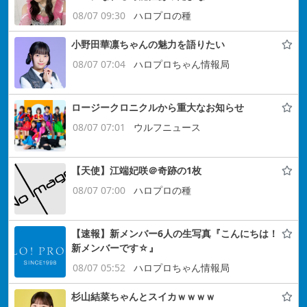
08/07 09:30
ハロプロの種
小野田華凛ちゃんの魅力を語りたい
08/07 07:04
ハロプロちゃん情報局
ロージークロニクルから重大なお知らせ
08/07 07:01
ウルフニュース
【天使】江端妃咲＠奇跡の1枚
08/07 07:00
ハロプロの種
【速報】新メンバー6人の生写真『こんにちは！
新メンバーです☆』
08/07 05:52
ハロプロちゃん情報局
杉山結菜ちゃんとスイカｗｗｗｗ