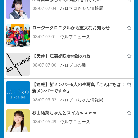
08/07 07:04
ハロプロちゃん情報局
ロージークロニクルから重大なお知らせ
08/07 07:01
ウルフニュース
【天使】江端妃咲＠奇跡の1枚
08/07 07:00
ハロプロの種
【速報】新メンバー6人の生写真『こんにちは！
新メンバーです☆』
08/07 05:52
ハロプロちゃん情報局
杉山結菜ちゃんとスイカｗｗｗｗ
08/07 05:49
ウルフニュース