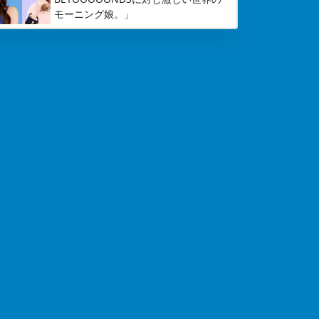
モーニング娘。」