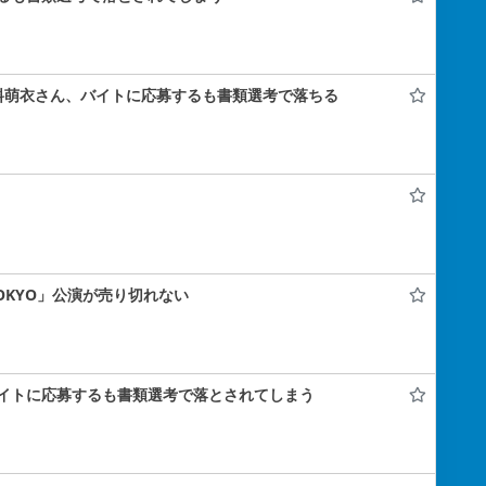
料萌衣さん、バイトに応募するも書類選考で落ちる
 TOKYO」公演が売り切れない
イトに応募するも書類選考で落とされてしまう