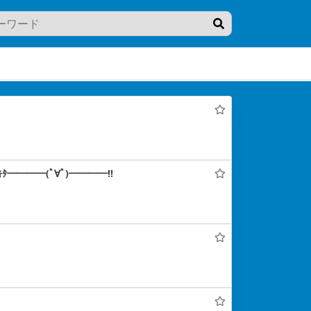
━━━━(ﾟ∀ﾟ)━━━━!!