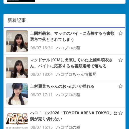
新着記事
上國料萌衣、マックのバイトに応募するも書類
選考で落とされてしまう
08/07 18:34
ハロプロの種
マクドナルドCMに出演していた上國料萌衣さ
ん、バイトに応募するも書類選考で落ちる
08/07 18:04
ハロプロちゃん情報局
上村麗菜ちゃんのおっぱいが揺れる
08/07 17:11
ハロプロの種
ハロ！コン2026「TOYOTA ARENA TOKYO」公
演が売り切れない
08/07 16:15
ハロプロの種