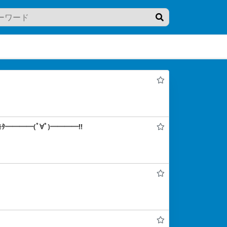
━━━━(ﾟ∀ﾟ)━━━━!!