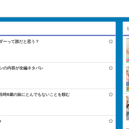
ダーって誰だと思う？
コンの内容が全編ネタバレ
当時8歳の妹にとんでもないことを頼む
w