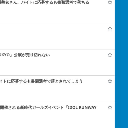
料萌衣さん、バイトに応募するも書類選考で落ちる
 TOKYO」公演が売り切れない
イトに応募するも書類選考で落とされてしまう
ナで開催される新時代ガールズイベント『IDOL RUNWAY