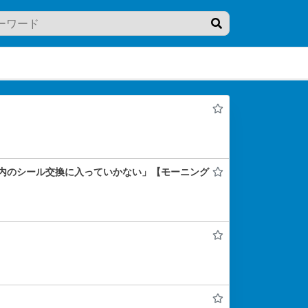
内のシール交換に入っていかない」【モーニング