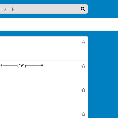
━━━━(ﾟ∀ﾟ)━━━━!!