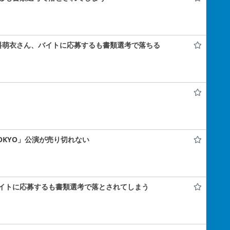
料萌衣さん、バイトに応募するも書類選考で落ちる
 TOKYO」公演が売り切れない
イトに応募するも書類選考で落とされてしまう