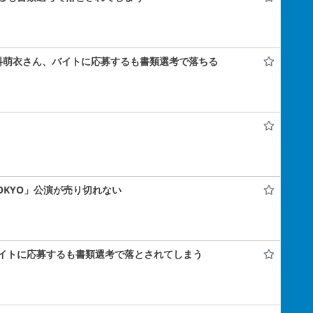
料萌衣さん、バイトに応募するも書類選考で落ちる
 TOKYO」公演が売り切れない
イトに応募するも書類選考で落とされてしまう