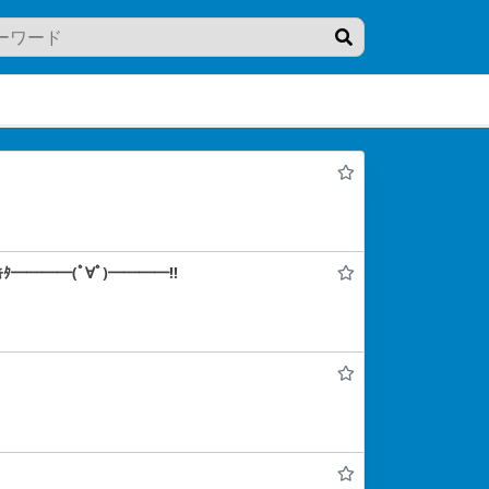
━━━━(ﾟ∀ﾟ)━━━━!!