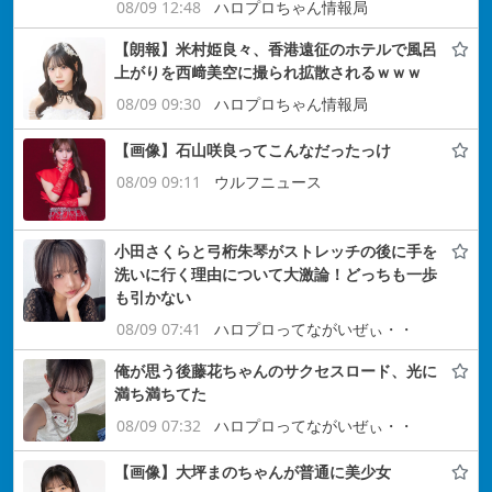
08/09 12:48
ハロプロちゃん情報局
【朗報】米村姫良々、香港遠征のホテルで風呂
上がりを西﨑美空に撮られ拡散されるｗｗｗ
08/09 09:30
ハロプロちゃん情報局
【画像】石山咲良ってこんなだったっけ
08/09 09:11
ウルフニュース
小田さくらと弓桁朱琴がストレッチの後に手を
洗いに行く理由について大激論！どっちも一歩
も引かない
08/09 07:41
ハロプロってながいぜぃ・・
俺が思う後藤花ちゃんのサクセスロード、光に
満ち満ちてた
08/09 07:32
ハロプロってながいぜぃ・・
【画像】大坪まのちゃんが普通に美少女