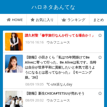
ハロネタあんてな
HOME
お気に入り
ランキング
まとめ
譜久村聖「修学旅行なんか行ってる場合か！」
10/16 16:16
ウルフニュース
【朗報】小田さくら「私は15年間掛けてBe
Aliveに寄って行った、Be Aliveは私です。当時
は自分が世界平和に貢献したいと本気で思うよ
うになるとは思ってなかった」【モーニング
娘。’26】
08/09 19:05
℃-ute派なんday
【朗報】新生CHICA#TETSUが売れそう
08/09 20:02
ウルフニュース