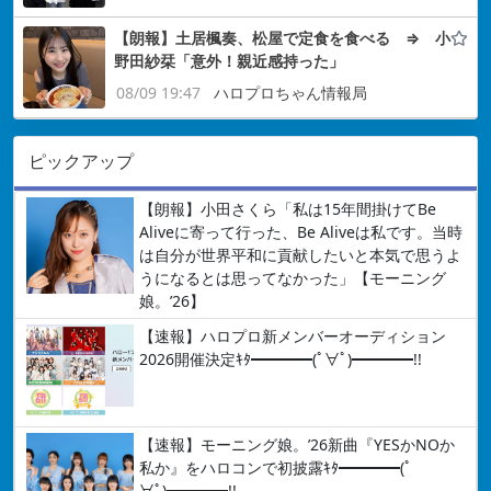
【朗報】土居楓奏、松屋で定食を食べる ⇒ 小
野田紗栞「意外！親近感持った」
08/09 19:47
ハロプロちゃん情報局
ピックアップ
【朗報】小田さくら「私は15年間掛けてBe
Aliveに寄って行った、Be Aliveは私です。当時
は自分が世界平和に貢献したいと本気で思うよ
うになるとは思ってなかった」【モーニング
娘。’26】
【速報】ハロプロ新メンバーオーディション
2026開催決定ｷﾀ━━━━(ﾟ∀ﾟ)━━━━!!
【速報】モーニング娘。’26新曲『YESかNOか
私か』をハロコンで初披露ｷﾀ━━━━(ﾟ
∀ﾟ)━━━━!!