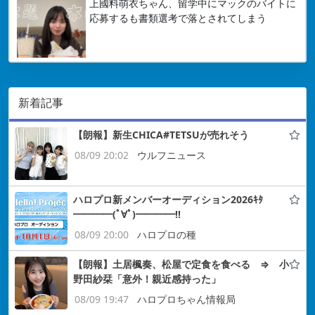
上國料萌衣ちゃん、留学中にマックのバイトに
応募するも書類選考で落とされてしまう
新着記事
【朗報】新生CHICA#TETSUが売れそう
08/09 20:02
ウルフニュース
ハロプロ新メンバーオーディション2026ｷﾀ
━━━━(ﾟ∀ﾟ)━━━━!!
08/09 20:00
ハロプロの種
【朗報】土居楓奏、松屋で定食を食べる ⇒ 小
野田紗栞「意外！親近感持った」
08/09 19:47
ハロプロちゃん情報局