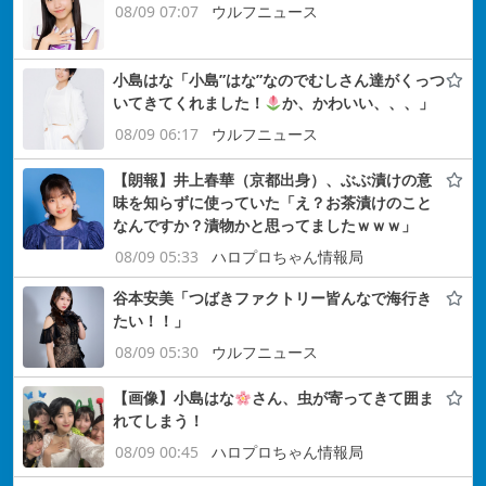
08/09 07:07
ウルフニュース
小島はな「小島”はな”なのでむしさん達がくっつ
いてきてくれました！
か、かわいい、、、」
08/09 06:17
ウルフニュース
【朗報】井上春華（京都出身）、ぶぶ漬けの意
味を知らずに使っていた「え？お茶漬けのこと
なんですか？漬物かと思ってましたｗｗｗ」
08/09 05:33
ハロプロちゃん情報局
谷本安美「つばきファクトリー皆んなで海行き
たい！！」
08/09 05:30
ウルフニュース
【画像】小島はな
さん、虫が寄ってきて囲ま
れてしまう！
08/09 00:45
ハロプロちゃん情報局