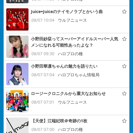
Juice=Juiceのナイモノラブとかいう曲
08/07 10:04
ウルフニュース
小野田紗栞ってスーパーアイドルスーパー人気
メンになれる可能性あったよな？
08/07 09:30
ハロプロの種
小野田華凛ちゃんの魅力を語りたい
08/07 07:04
ハロプロちゃん情報局
ロージークロニクルから重大なお知らせ
08/07 07:01
ウルフニュース
【天使】江端妃咲＠奇跡の1枚
08/07 07:00
ハロプロの種