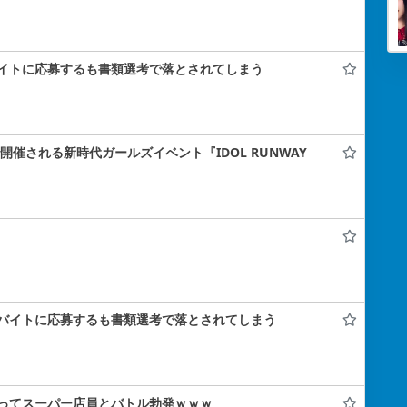
イトに応募するも書類選考で落とされてしまう
ナで開催される新時代ガールズイベント『IDOL RUNWAY
バイトに応募するも書類選考で落とされてしまう
ってスーパー店員とバトル勃発ｗｗｗ