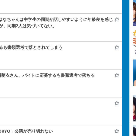
小島はなちゃんは中学生の同期が話しやすいように年齢差を感じ
が、同期2人は気づいてない」
るも書類選考で落とされてしまう
料萌衣さん、バイトに応募するも書類選考で落ちる
 TOKYO」公演が売り切れない