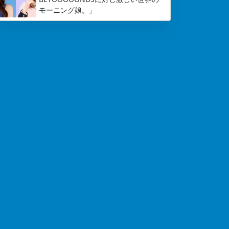
モーニング娘。」