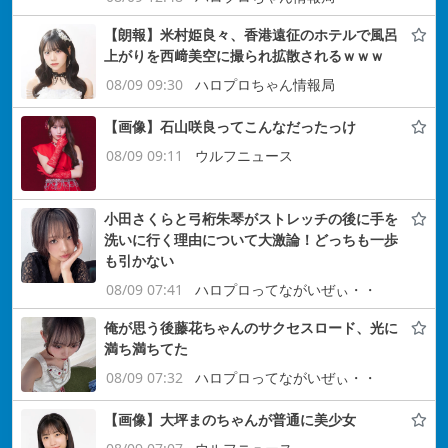
【朗報】米村姫良々、香港遠征のホテルで風呂
上がりを西﨑美空に撮られ拡散されるｗｗｗ
08/09 09:30
ハロプロちゃん情報局
【画像】石山咲良ってこんなだったっけ
08/09 09:11
ウルフニュース
小田さくらと弓桁朱琴がストレッチの後に手を
洗いに行く理由について大激論！どっちも一歩
も引かない
08/09 07:41
ハロプロってながいぜぃ・・
俺が思う後藤花ちゃんのサクセスロード、光に
満ち満ちてた
08/09 07:32
ハロプロってながいぜぃ・・
【画像】大坪まのちゃんが普通に美少女