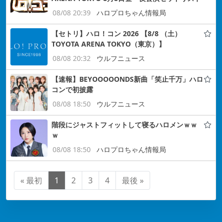
08/08 20:39
ハロプロちゃん情報局
【セトリ】ハロ！コン 2026 【8/8 （土）
TOYOTA ARENA TOKYO（東京）】
08/08 20:32
ウルフニュース
【速報】BEYOOOOONDS新曲「笑止千万」ハロ
コンで初披露
08/08 18:50
ウルフニュース
階段にジャストフィットして寝るハロメンｗｗ
ｗ
08/08 18:50
ハロプロちゃん情報局
« 最初
1
2
3
4
最後 »