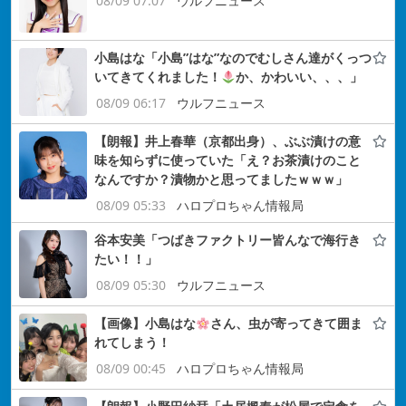
08/09 07:07
ウルフニュース
小島はな「小島”はな”なのでむしさん達がくっつ
いてきてくれました！
か、かわいい、、、」
08/09 06:17
ウルフニュース
【朗報】井上春華（京都出身）、ぶぶ漬けの意
味を知らずに使っていた「え？お茶漬けのこと
なんですか？漬物かと思ってましたｗｗｗ」
08/09 05:33
ハロプロちゃん情報局
谷本安美「つばきファクトリー皆んなで海行き
たい！！」
08/09 05:30
ウルフニュース
【画像】小島はな
さん、虫が寄ってきて囲ま
れてしまう！
08/09 00:45
ハロプロちゃん情報局