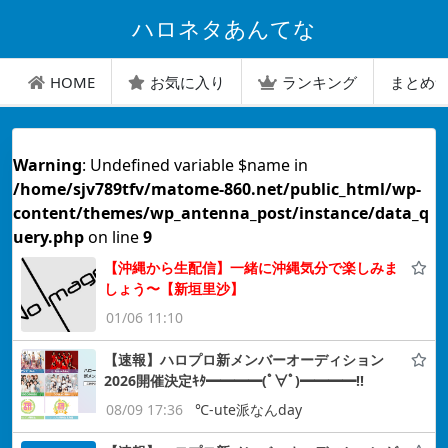
ハロネタあんてな
HOME
お気に入り
ランキング
まとめ
Warning
: Undefined variable $name in
/home/sjv789tfv/matome-860.net/public_html/wp-
content/themes/wp_antenna_post/instance/data_q
uery.php
on line
9
【沖縄から生配信】一緒に沖縄気分で楽しみま
しょう〜【新垣里沙】
01/06 11:10
【速報】ハロプロ新メンバーオーディション
2026開催決定ｷﾀ━━━━(ﾟ∀ﾟ)━━━━!!
08/09 17:36
℃-ute派なんday