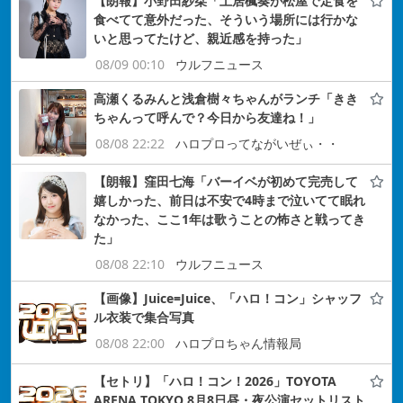
【朗報】小野田紗栞「土居楓奏が松屋で定食を
食べてて意外だった、そういう場所には行かな
いと思ってたけど、親近感を持った」
08/09 00:10
ウルフニュース
高瀬くるみんと浅倉樹々ちゃんがランチ「きき
ちゃんって呼んで？今日から友達ね！」
08/08 22:22
ハロプロってながいぜぃ・・
【朗報】窪田七海「バーイベが初めて完売して
嬉しかった、前日は不安で4時まで泣いてて眠れ
なかった、ここ1年は歌うことの怖さと戦ってき
た」
08/08 22:10
ウルフニュース
【画像】Juice=Juice、「ハロ！コン」シャッフ
ル衣装で集合写真
08/08 22:00
ハロプロちゃん情報局
【セトリ】「ハロ！コン！2026」TOYOTA
ARENA TOKYO 8月8日昼・夜公演セットリスト