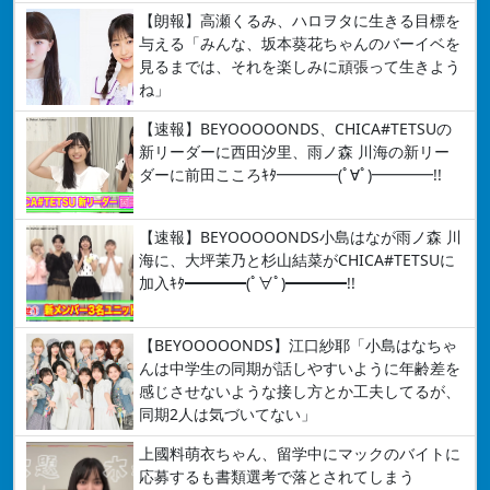
【朗報】高瀬くるみ、ハロヲタに生きる目標を
与える「みんな、坂本葵花ちゃんのバーイベを
見るまでは、それを楽しみに頑張って生きよう
ね」
【速報】BEYOOOOONDS、CHICA#TETSUの
新リーダーに西田汐里、雨ノ森 川海の新リー
ダーに前田こころｷﾀ━━━━(ﾟ∀ﾟ)━━━━!!
【速報】BEYOOOOONDS小島はなが雨ノ森 川
海に、大坪茉乃と杉山結菜がCHICA#TETSUに
加入ｷﾀ━━━━(ﾟ∀ﾟ)━━━━!!
【BEYOOOOONDS】江口紗耶「小島はなちゃ
んは中学生の同期が話しやすいように年齢差を
感じさせないような接し方とか工夫してるが、
同期2人は気づいてない」
上國料萌衣ちゃん、留学中にマックのバイトに
応募するも書類選考で落とされてしまう