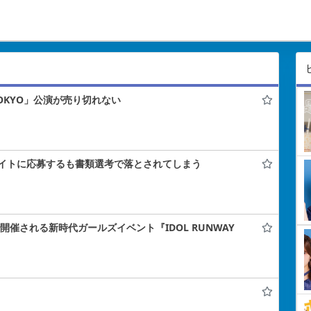
 TOKYO」公演が売り切れない
イトに応募するも書類選考で落とされてしまう
ナで開催される新時代ガールズイベント『IDOL RUNWAY