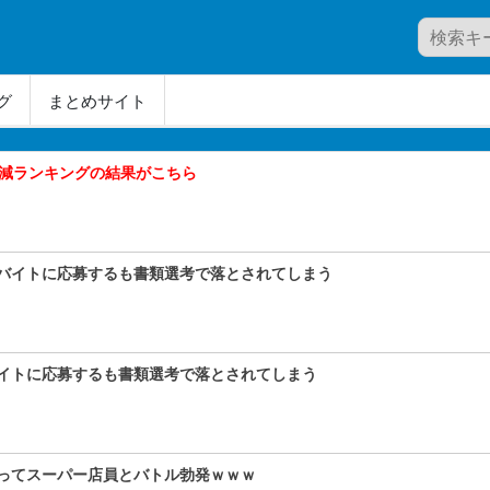
グ
まとめサイト
間増減ランキングの結果がこちら
バイトに応募するも書類選考で落とされてしまう
イトに応募するも書類選考で落とされてしまう
ってスーパー店員とバトル勃発ｗｗｗ