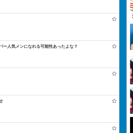
パー人気メンになれる可能性あったよな？
せ