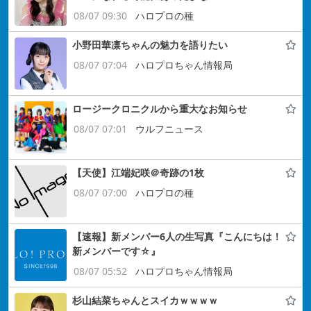
08/07 09:30
ハロプロの種
小野田華凛ちゃんの魅力を語りたい
08/07 07:04
ハロプロちゃん情報局
ロージークロニクルから重大なお知らせ
08/07 07:01
ウルフニュース
【天使】江端妃咲＠奇跡の1枚
08/07 07:00
ハロプロの種
【速報】新メンバー6人の生写真『こんにちは！
新メンバーです☆』
08/07 05:52
ハロプロちゃん情報局
杉山結菜ちゃんとスイカｗｗｗｗ