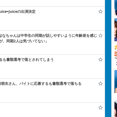
uice=Juiceの出演決定
小島はなちゃんは中学生の同期が話しやすいように年齢差を感じ
が、同期2人は気づいてない」
るも書類選考で落とされてしまう
料萌衣さん、バイトに応募するも書類選考で落ちる