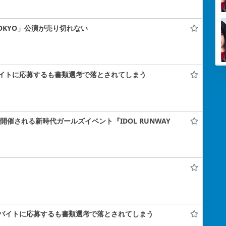
 TOKYO」公演が売り切れない
イトに応募するも書類選考で落とされてしまう
ナで開催される新時代ガールズイベント『IDOL RUNWAY
バイトに応募するも書類選考で落とされてしまう