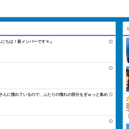
んにちは！新メンバーです☆』
さんに憧れているので、ふたりの憧れの部分をぎゅっと集め