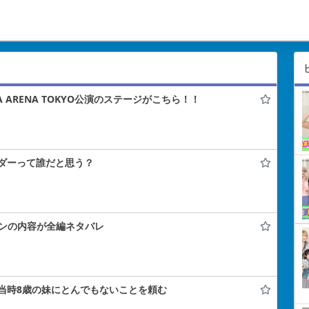
A ARENA TOKYO公演のステージがこちら！！
ダーって誰だと思う？
コンの内容が全編ネタバレ
当時8歳の妹にとんでもないことを頼む