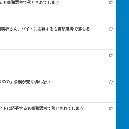
るも書類選考で落とされてしまう
料萌衣さん、バイトに応募するも書類選考で落ちる
 TOKYO」公演が売り切れない
イトに応募するも書類選考で落とされてしまう