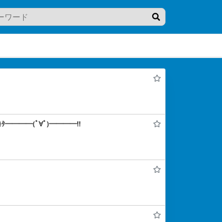
━━━━(ﾟ∀ﾟ)━━━━!!