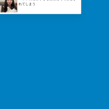
れてしまう