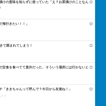
漬けの意味を知らずに使っていた「え？お茶漬けのことなん
」
で海行きたい！！」
きて囲まれてしまう！
で定食を食べてて意外だった、そういう場所には行かないと
チ「ききちゃんって呼んで？今日から友達ね！」
ぃ・・