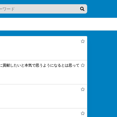
界平和に貢献したいと本気で思うようになるとは思って