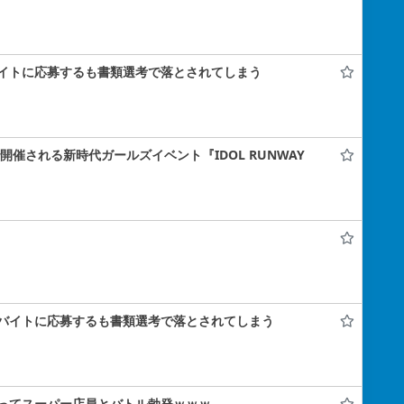
イトに応募するも書類選考で落とされてしまう
ナで開催される新時代ガールズイベント『IDOL RUNWAY
バイトに応募するも書類選考で落とされてしまう
ってスーパー店員とバトル勃発ｗｗｗ