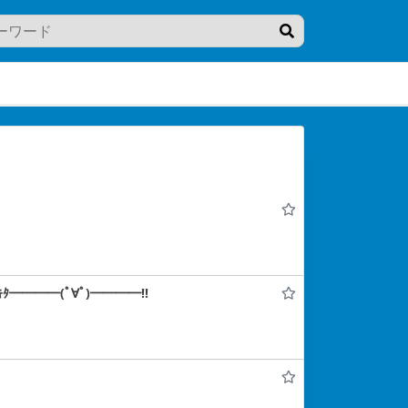
━━━━(ﾟ∀ﾟ)━━━━!!