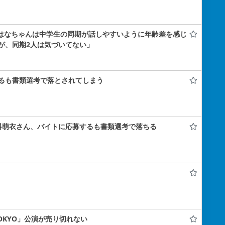
小島はなちゃんは中学生の同期が話しやすいように年齢差を感じ
が、同期2人は気づいてない」
るも書類選考で落とされてしまう
料萌衣さん、バイトに応募するも書類選考で落ちる
 TOKYO」公演が売り切れない