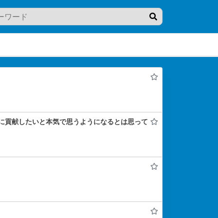
界平和に貢献したいと本気で思うようになるとは思って