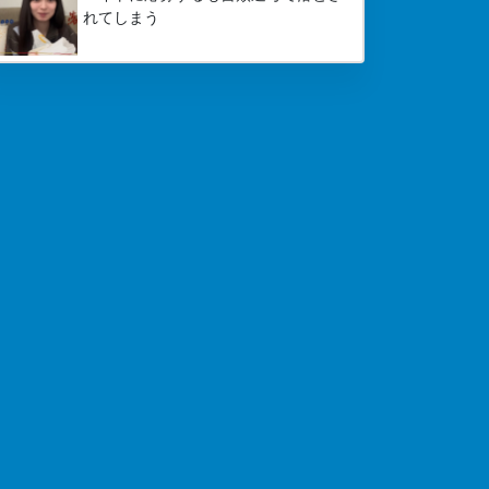
れてしまう