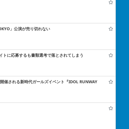
 TOKYO」公演が売り切れない
イトに応募するも書類選考で落とされてしまう
ナで開催される新時代ガールズイベント『IDOL RUNWAY