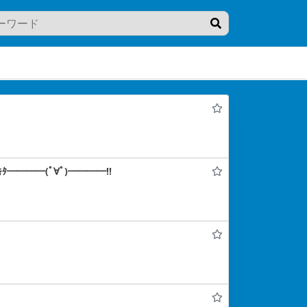
━━━━(ﾟ∀ﾟ)━━━━!!