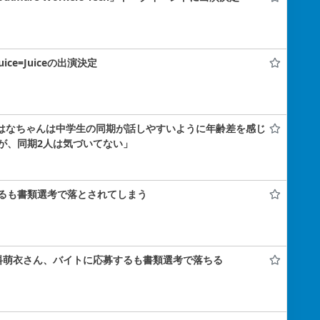
uice=Juiceの出演決定
小島はなちゃんは中学生の同期が話しやすいように年齢差を感じ
が、同期2人は気づいてない」
るも書類選考で落とされてしまう
料萌衣さん、バイトに応募するも書類選考で落ちる