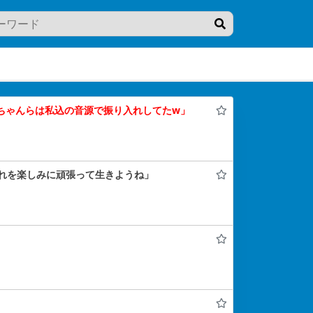
ちゃんらは私込の音源で振り入れしてたw」
れを楽しみに頑張って生きようね」