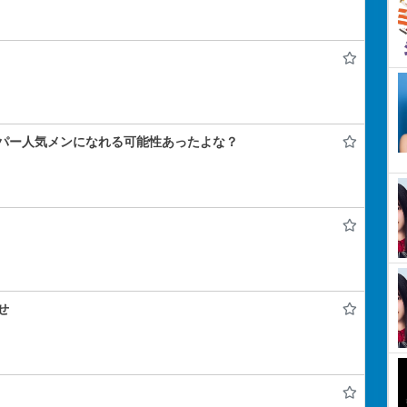
パー人気メンになれる可能性あったよな？
せ