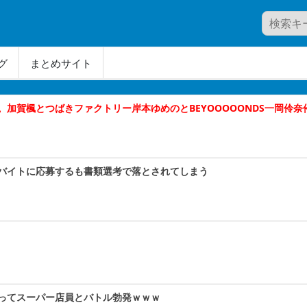
グ
まとめサイト
加賀楓とつばきファクトリー岸本ゆめのとBEYOOOOONDS一岡伶奈伶
バイトに応募するも書類選考で落とされてしまう
ってスーパー店員とバトル勃発ｗｗｗ