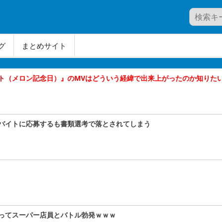
グ
まとめサイト
ト（メロン記念日）』のMVはどういう経緯で出来上がったのか知りた
バイトに応募するも書類選考で落とされてしまう
ってスーパー店員とバトル勃発ｗｗｗ