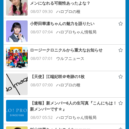
メンになれる可能性あったよな？
08/07 09:30
ハロプロの種
小野田華凛ちゃんの魅力を語りたい
08/07 07:04
ハロプロちゃん情報局
ロージークロニクルから重大なお知らせ
08/07 07:01
ウルフニュース
【天使】江端妃咲＠奇跡の1枚
08/07 07:00
ハロプロの種
【速報】新メンバー6人の生写真『こんにちは！
新メンバーです☆』
08/07 05:52
ハロプロちゃん情報局