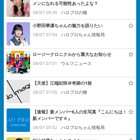
メンになれる可能性あったよな？
08/07 09:30
ハロプロの種
小野田華凛ちゃんの魅力を語りたい
08/07 07:04
ハロプロちゃん情報局
ロージークロニクルから重大なお知らせ
08/07 07:01
ウルフニュース
【天使】江端妃咲＠奇跡の1枚
08/07 07:00
ハロプロの種
【速報】新メンバー6人の生写真『こんにちは！
新メンバーです☆』
08/07 05:52
ハロプロちゃん情報局