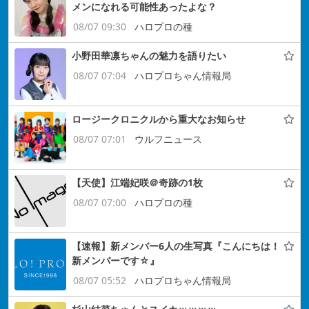
メンになれる可能性あったよな？
08/07 09:30
ハロプロの種
小野田華凛ちゃんの魅力を語りたい
08/07 07:04
ハロプロちゃん情報局
ロージークロニクルから重大なお知らせ
08/07 07:01
ウルフニュース
【天使】江端妃咲＠奇跡の1枚
08/07 07:00
ハロプロの種
【速報】新メンバー6人の生写真『こんにちは！
新メンバーです☆』
08/07 05:52
ハロプロちゃん情報局