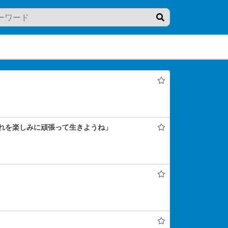
れを楽しみに頑張って生きようね」