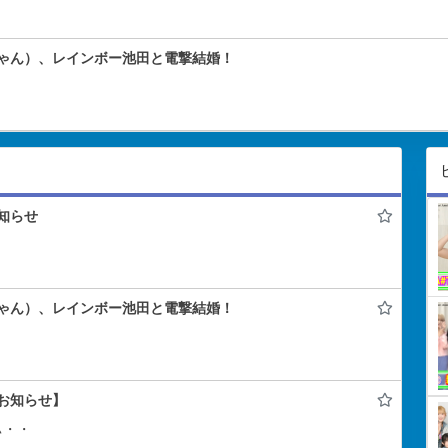
ゃん）、レインボー池田と電撃結婚！
知らせ
ゃん）、レインボー池田と電撃結婚！
お知らせ】
ぃ・・