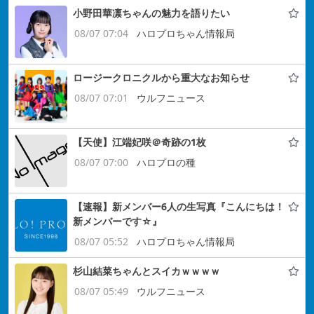
小野田華凛ちゃんの魅力を語りたい
08/07 07:04
ハロプロちゃん情報局
ロージークロニクルから重大なお知らせ
08/07 07:01
ウルフニュース
【天使】江端妃咲＠奇跡の1枚
08/07 07:00
ハロプロの種
【速報】新メンバー6人の生写真『こんにちは！
新メンバーです☆』
08/07 05:52
ハロプロちゃん情報局
杉山結菜ちゃんとスイカｗｗｗｗ
08/07 05:49
ウルフニュース