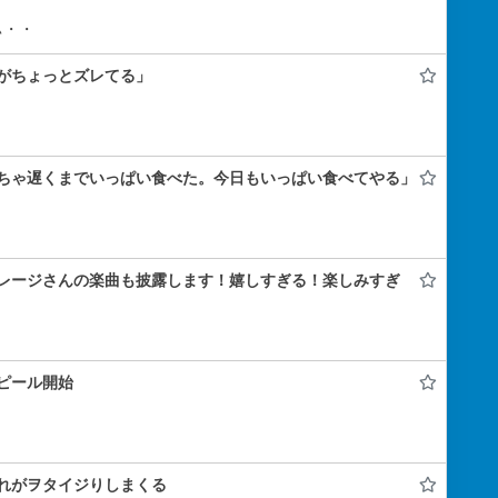
ぃ・・
がちょっとズレてる」
ちゃ遅くまでいっぱい食べた。今日もいっぱい食べてやる」
レージさんの楽曲も披露します！嬉しすぎる！楽しみすぎ
ピール開始
れがヲタイジりしまくる