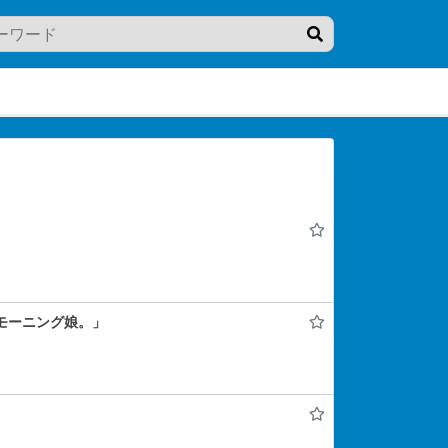
モーニング娘。」