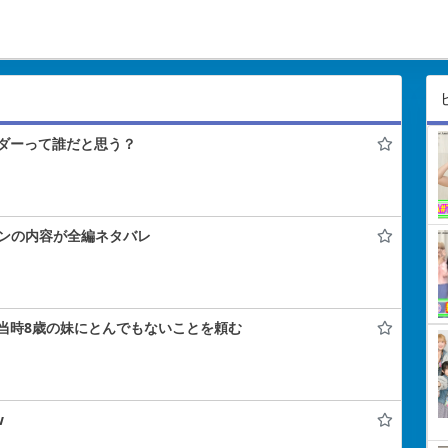
ダーって誰だと思う？
コンの内容が全編ネタバレ
当時8歳の妹にとんでもないことを頼む
w