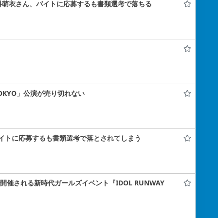
料萌衣さん、バイトに応募するも書類選考で落ちる
 TOKYO」公演が売り切れない
イトに応募するも書類選考で落とされてしまう
ナで開催される新時代ガールズイベント『IDOL RUNWAY