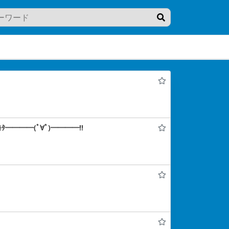
━━━━(ﾟ∀ﾟ)━━━━!!