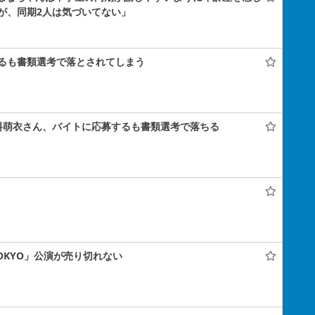
が、同期2人は気づいてない」
るも書類選考で落とされてしまう
料萌衣さん、バイトに応募するも書類選考で落ちる
 TOKYO」公演が売り切れない