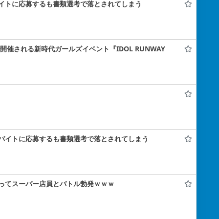
イトに応募するも書類選考で落とされてしまう
ナで開催される新時代ガールズイベント『IDOL RUNWAY
バイトに応募するも書類選考で落とされてしまう
ってスーパー店員とバトル勃発ｗｗｗ