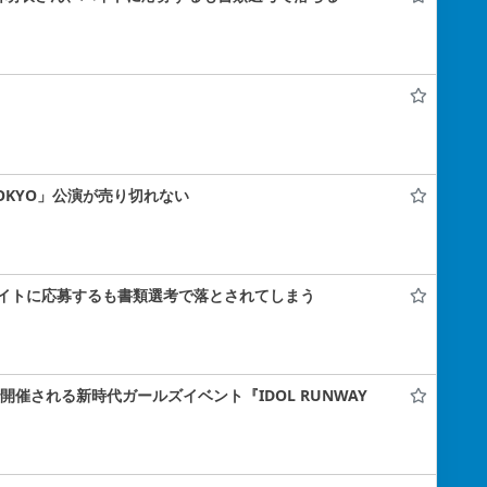
 TOKYO」公演が売り切れない
イトに応募するも書類選考で落とされてしまう
ナで開催される新時代ガールズイベント『IDOL RUNWAY