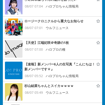
08/07 07:04
ハロプロちゃん情報局
ロージークロニクルから重大なお知らせ
08/07 07:01
ウルフニュース
【天使】江端妃咲＠奇跡の1枚
08/07 07:00
ハロプロの種
【速報】新メンバー6人の生写真『こんにちは！
新メンバーです☆』
08/07 05:52
ハロプロちゃん情報局
杉山結菜ちゃんとスイカｗｗｗｗ
08/07 05:49
ウルフニュース