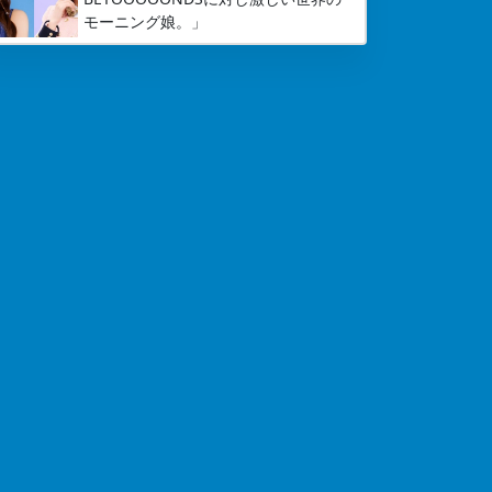
モーニング娘。」