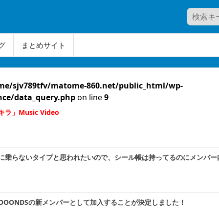
グ
まとめサイト
me/sjv789tfv/matome-860.net/public_html/wp-
nce/data_query.php
on line
9
Music Video
に乗らないタイプと思われたいので、シール帳は持ってるのにメンバー
OOOOONDSの新メンバーとして加入することが決定しました！