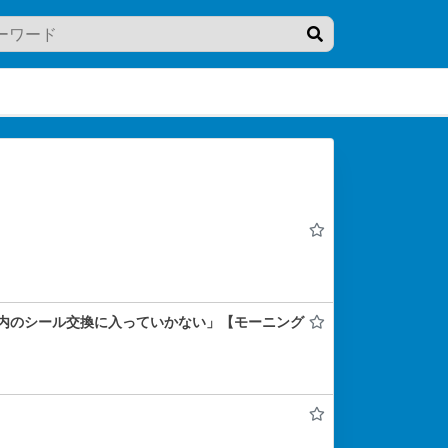
内のシール交換に入っていかない」【モーニング