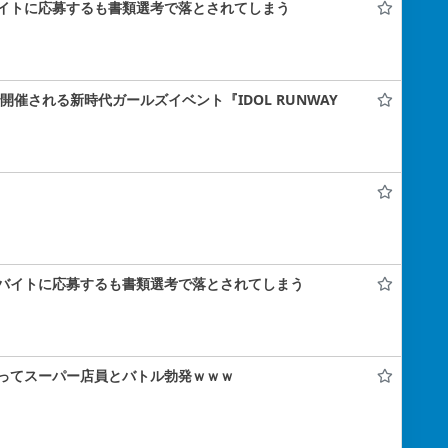
イトに応募するも書類選考で落とされてしまう
ナで開催される新時代ガールズイベント『IDOL RUNWAY
バイトに応募するも書類選考で落とされてしまう
ってスーパー店員とバトル勃発ｗｗｗ