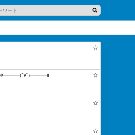
━━━━(ﾟ∀ﾟ)━━━━!!