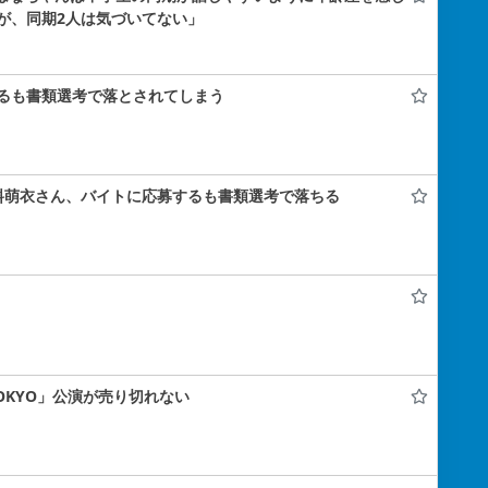
が、同期2人は気づいてない」
るも書類選考で落とされてしまう
料萌衣さん、バイトに応募するも書類選考で落ちる
 TOKYO」公演が売り切れない