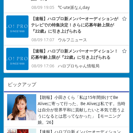
08/09 19:05
℃-ute派なんday
【速報】ハロプロ新メンバーオーディションが
テレビでの特集決定！さらに応募年齢上限が
『22歳』に引き上げられる
08/09 17:07
ウルフニュース
【速報】ハロプロ新メンバーオーディション！
応募年齢上限が『22歳』に引き上げられる
08/09 17:06
ハロプロちゃん情報局
ピックアップ
【朗報】小田さくら「私は15年間掛けてBe
Aliveに寄って行った、Be Aliveは私です。当時
は自分が世界平和に貢献したいと本気で思うよ
うになるとは思ってなかった」【モーニング
娘。’26】
【速報】ハロプロ新メンバーオーディション