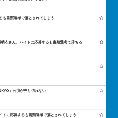
るも書類選考で落とされてしまう
料萌衣さん、バイトに応募するも書類選考で落ちる
 TOKYO」公演が売り切れない
イトに応募するも書類選考で落とされてしまう