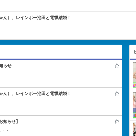
ゃん）、レインボー池田と電撃結婚！
知らせ
ゃん）、レインボー池田と電撃結婚！
お知らせ】
ぃ・・