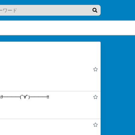
━━━━(ﾟ∀ﾟ)━━━━!!